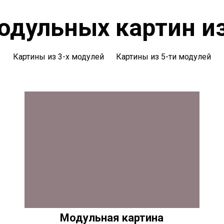
одульных картин из
Картины из 3-х модулей
Картины из 5-ти модулей
Модульная картина