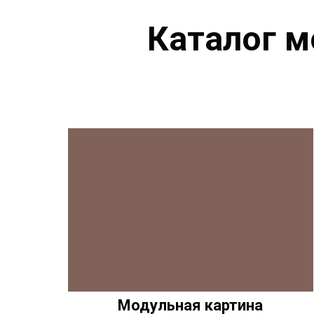
Каталог м
Модульная картина