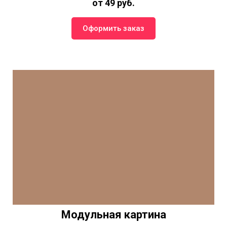
от 49 руб.
Оформить заказ
Модульная картина