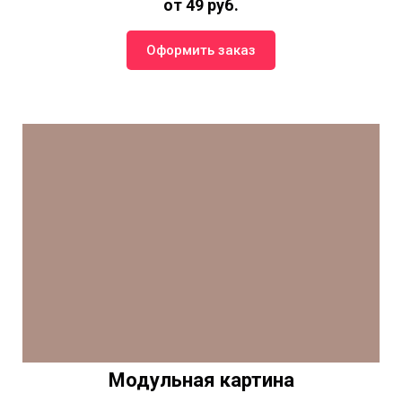
от 49 руб.
Оформить заказ
Модульная картина