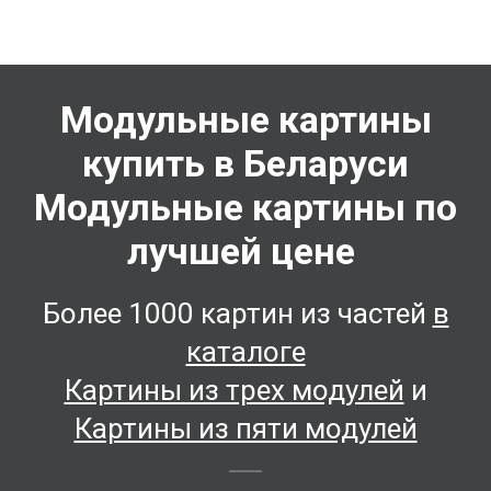
Модульные картины
купить в Беларуси
Модульные картины по
лучшей цене
Более 1000 картин из частей
в
каталоге
Картины из трех модулей
и
Картины из пяти модулей