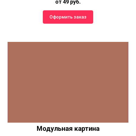
от 49 руб.
Оформить заказ
Модульная картина