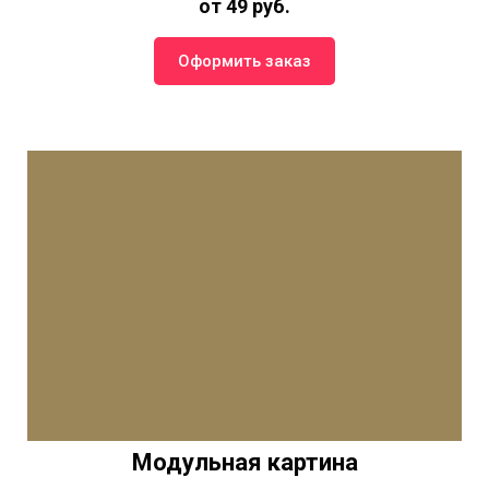
от 49 руб.
Оформить заказ
Модульная картина