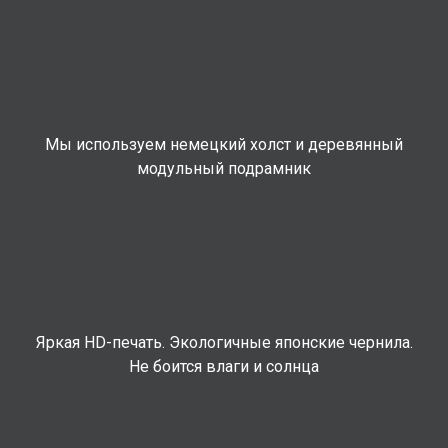
Мы используем немецкий холст и деревянный
модульный подрамник
Яркая HD-печать. Экологичные японские чернила.
Не боится влаги и солнца