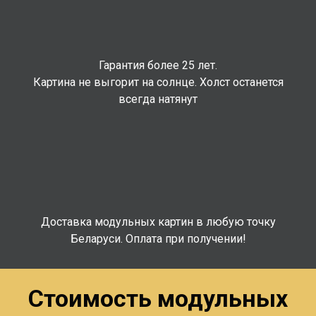
Гарантия более 25 лет.
Картина не выгорит на солнце. Холст останется
всегда натянут
Доставка модульных картин в любую точку
Беларуси. Оплата при получении!
Стоимость модульных