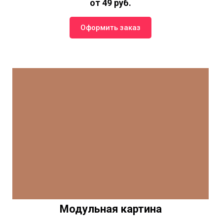
от 49 руб.
Оформить заказ
Модульная картина