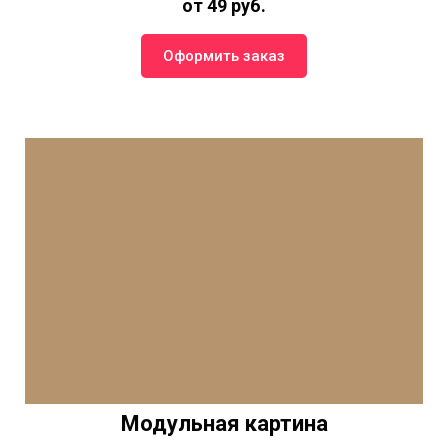
от 49 руб.
Оформить заказ
Модульная картина