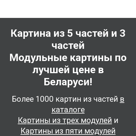
Картина из 5 частей и 3
частей
Модульные картины по
лучшей цене в
Беларуси!
Более 1000 картин из частей
в
каталоге
Картины из трех модулей
и
Картины из пяти модулей