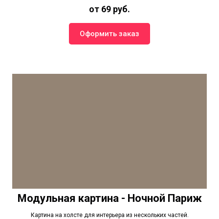
от 69 руб.
Оформить заказ
Модульная картина - Ночной Париж
Картина на холсте для интерьера из нескольких частей.