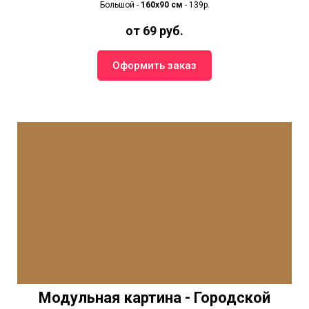
Большой -
160х90 см
- 139р.
от 69 руб.
Оформить заказ
Модульная картина - Городской