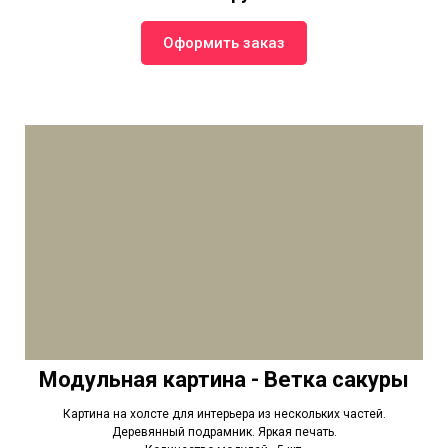
Оформить заказ
Модульная картина - Ветка сакуры
Картина на холсте для интерьера из нескольких частей.
Деревянный подрамник. Яркая печать.