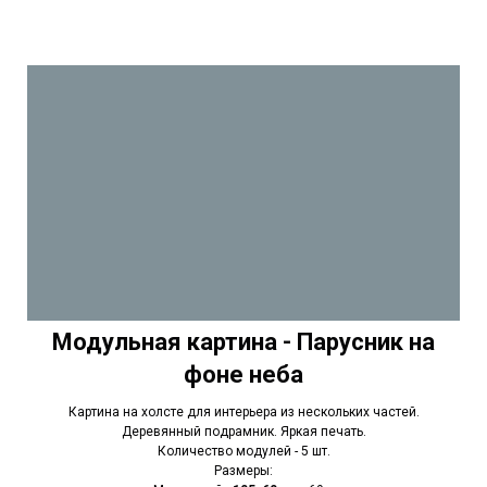
Модульная картина - Парусник на
фоне неба
Картина на холсте для интерьера из нескольких частей.
Деревянный подрамник. Яркая печать.
Количество модулей - 5 шт.
Размеры: