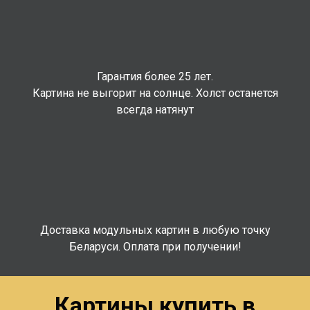
Гарантия более 25 лет.
Картина не выгорит на солнце. Холст останется
всегда натянут
Доставка модульных картин в любую точку
Беларуси. Оплата при получении!
Картины купить в