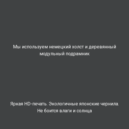
Мы используем немецкий холст и деревянный
модульный подрамник
Яркая HD-печать. Экологичные японские чернила.
Не боится влаги и солнца