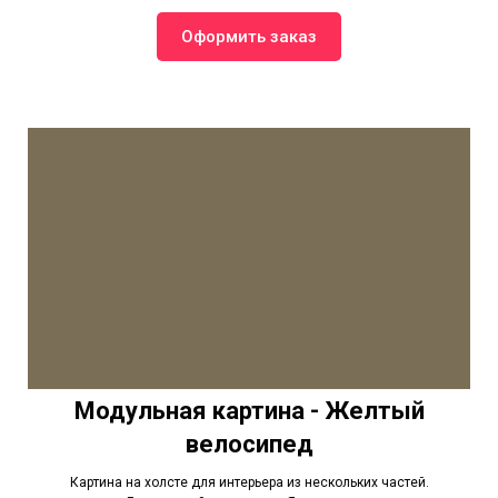
Оформить заказ
Модульная картина - Желтый
велосипед
Картина на холсте для интерьера из нескольких частей.