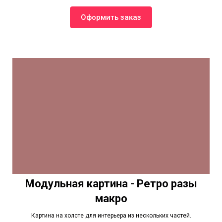
Оформить заказ
Модульная картина - Ретро разы
макро
Картина на холсте для интерьера из нескольких частей.