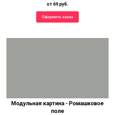
от 69 руб.
Оформить заказ
Модульная картина - Ромашковое
поле