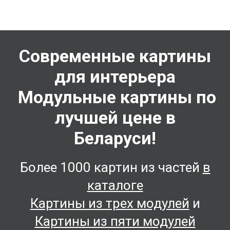
Современные картины
для интерьера
Модульные картины по
лучшей цене в
Беларуси!
Более 1000 картин из частей
в
каталоге
Картины из трех модулей
и
Картины из пяти модулей