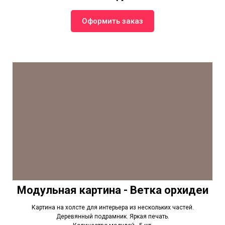
Оформить заказ
Модульная картина - Ветка орхидеи
Картина на холсте для интерьера из нескольких частей.
Деревянный подрамник. Яркая печать.