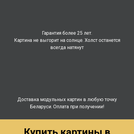
Гарантия более 25 лет.
Картина не выгорит на солнце. Холст останется
всегда натянут
Доставка модульных картин в любую точку
Беларуси. Оплата при получении!
Купить картины в