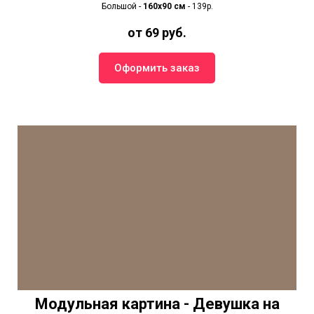
Большой -
160х90 см
- 139р.
от 69 руб.
Оформить заказ
Модульная картина - Девушка на