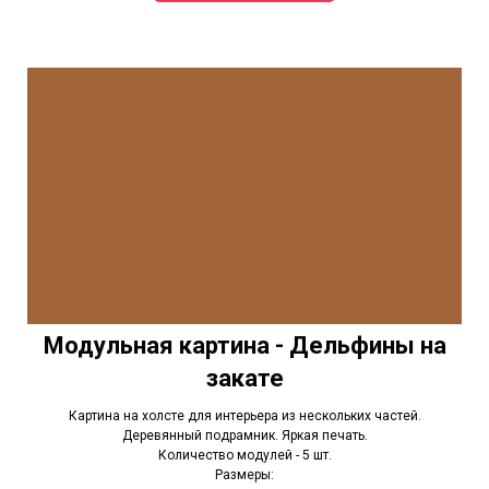
Модульная картина - Дельфины на
закате
Картина на холсте для интерьера из нескольких частей.
Деревянный подрамник. Яркая печать.
Количество модулей - 5 шт.
Размеры: