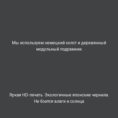
Мы используем немецкий холст и деревянный
модульный подрамник
Яркая HD-печать. Экологичные японские чернила.
Не боится влаги и солнца